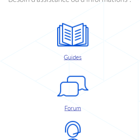
Guides
Forum